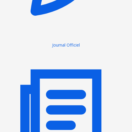
Journal Officiel