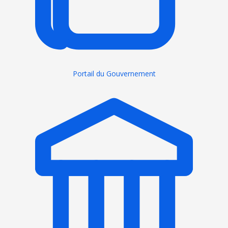
Portail du Gouvernement