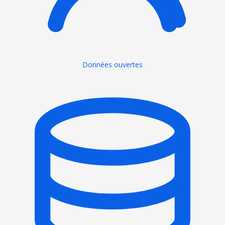
Données ouvertes