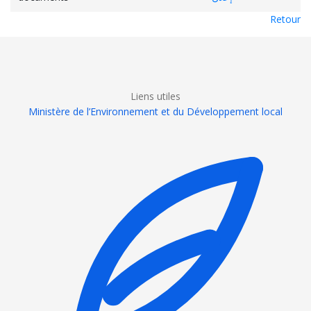
Retour
Liens utiles
Ministère de l’Environnement et du Développement local