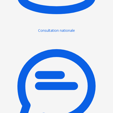
Consultation nationale