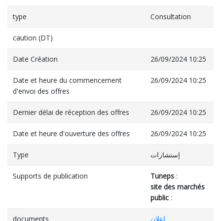
type
Consultation
caution (DT)
Date Création
26/09/2024 10:25
Date et heure du commencement
26/09/2024 10:25
d'envoi des offres
Dernier délai de réception des offres
26/09/2024 10:25
Date et heure d'ouverture des offres
26/09/2024 10:25
Type
إستشارات
Supports de publication
Tuneps
:
site des marchés
public
:
documents
إعلان