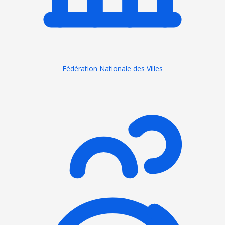
Fédération Nationale des Villes