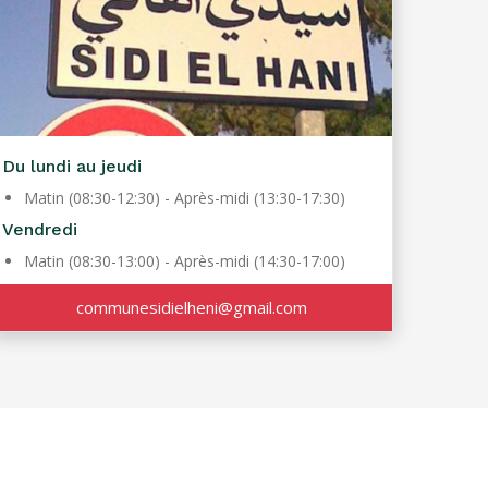
Du lundi au jeudi
Matin (08:30-12:30) - Après-midi (13:30-17:30)
Vendredi
Matin (08:30-13:00) - Après-midi (14:30-17:00)
communesidielheni@gmail.com