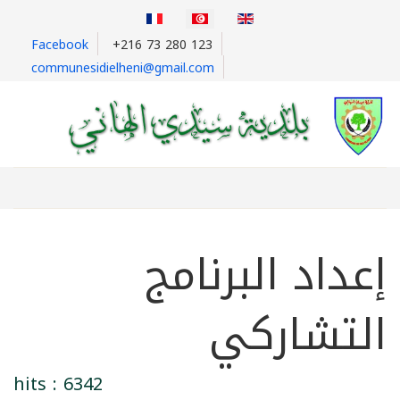
Facebook
+216 73 280 123
communesidielheni@gmail.com
إعداد البرنامج
التشاركي
hits : 6342