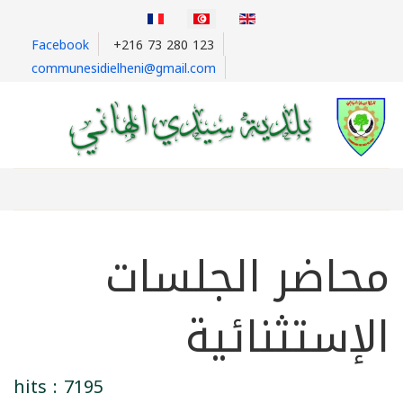
Facebook
+216 73 280 123
communesidielheni@gmail.com
محاضر الجلسات
الإستثنائية
hits : 7195