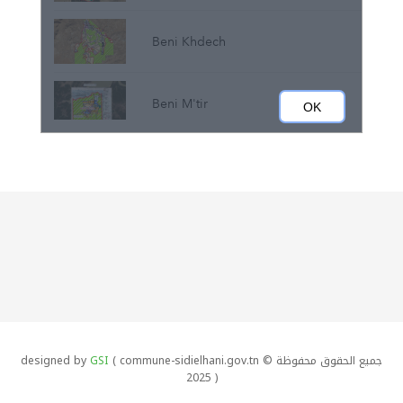
جميع الحقوق محفوظة designed by
( commune-sidielhani.gov.tn ©
GSI
2025 )