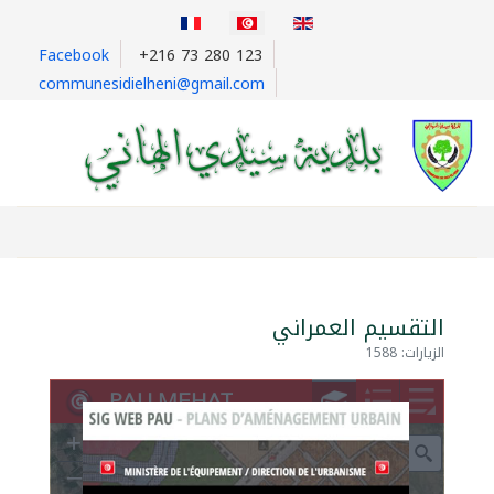
اختر لغتك
Facebook
+216 73 280 123
communesidielheni@gmail.com
التقسيم العمراني
الزيارات: 1588