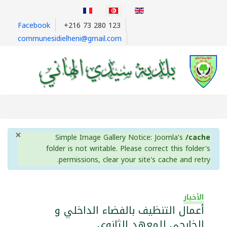
اختر لغتك
Facebook
+216 73 280 123
communesidielheni@gmail.com
×
info
Simple Image Gallery Notice: Joomla's
/cache
folder is not writable. Please correct this folder's
permissions, clear your site's cache and retry.
الأخبار
أعمال التنظيف بالفضاء الداخلي و
الخارجي للمعهد الثانوي