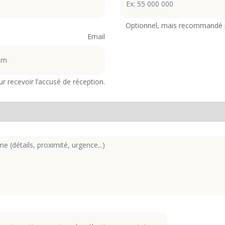
Optionnel, mais recommandé p
Email
r recevoir l’accusé de réception.