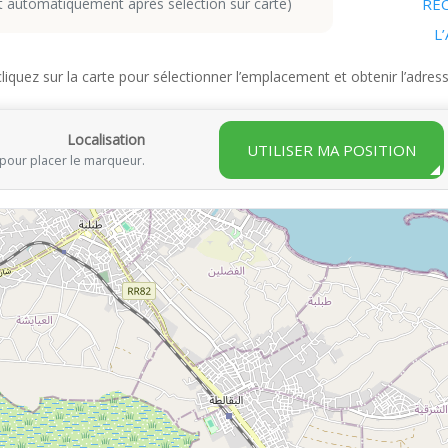
RE
L
cliquez sur la carte pour sélectionner l’emplacement et obtenir l’adr
Localisation
UTILISER MA POSITION
e pour placer le marqueur.