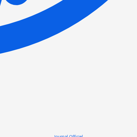
Journal Officiel