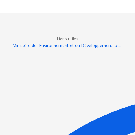
Liens utiles
Ministère de l’Environnement et du Développement local