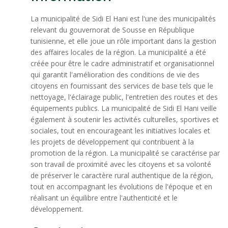
La municipalité de Sidi El Hani est l'une des municipalités
relevant du gouvernorat de Sousse en République
tunisienne, et elle joue un rôle important dans la gestion
des affaires locales de la région. La municipalité a été
créée pour être le cadre administratif et organisationnel
qui garantit l'amélioration des conditions de vie des
citoyens en fournissant des services de base tels que le
nettoyage, l'éclairage public, l'entretien des routes et des
équipements publics. La municipalité de Sidi El Hani veille
également à soutenir les activités culturelles, sportives et
sociales, tout en encourageant les initiatives locales et
les projets de développement qui contribuent à la
promotion de la région. La municipalité se caractérise par
son travail de proximité avec les citoyens et sa volonté
de préserver le caractère rural authentique de la région,
tout en accompagnant les évolutions de l'époque et en
réalisant un équilibre entre l'authenticité et le
développement.