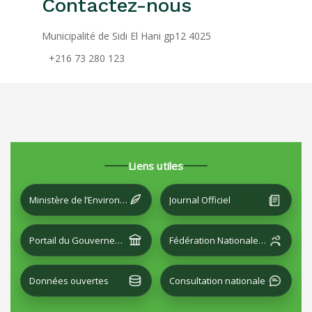
Contactez-nous
Municipalité de Sidi El Hani gp12 4025
+216 73 280 123
Liens utiles
Ministère de l’Environnement et du Développement local
Journal Officiel
Portail du Gouvernement
Fédération Nationale des Villes
Données ouvertes
Consultation nationale