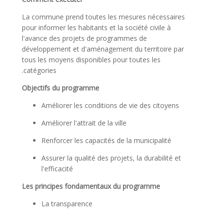
La commune prend toutes les mesures nécessaires
pour informer les habitants et la société civile à
l'avance des projets de programmes de
développement et d'aménagement du territoire par
tous les moyens disponibles pour toutes les
catégories.
Objectifs du programme
Améliorer les conditions de vie des citoyens
Améliorer l'attrait de la ville
Renforcer les capacités de la municipalité
Assurer la qualité des projets, la durabilité et
l'efficacité
Les principes fondamentaux du programme
La transparence