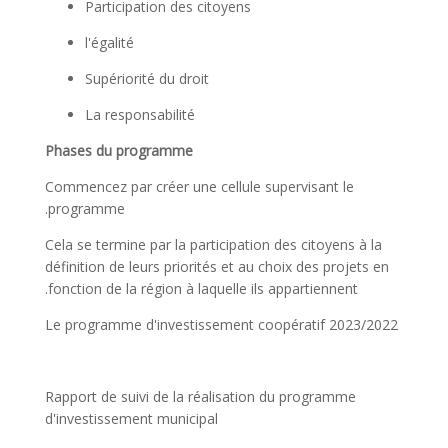
Participation des citoyens
l'égalité
Supériorité du droit
La responsabilité
Phases du programme
Commencez par créer une cellule supervisant le
programme.
Cela se termine par la participation des citoyens à la
définition de leurs priorités et au choix des projets en
fonction de la région à laquelle ils appartiennent.
Le programme d'investissement coopératif 2023/2022
Rapport de suivi de la réalisation du programme
d'investissement municipal