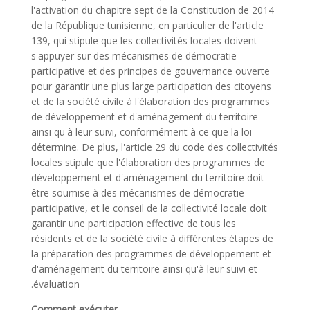
l'activation du chapitre sept de la Constitution de 2014
de la République tunisienne, en particulier de l'article
139, qui stipule que les collectivités locales doivent
s'appuyer sur des mécanismes de démocratie
participative et des principes de gouvernance ouverte
pour garantir une plus large participation des citoyens
et de la société civile à l'élaboration des programmes
de développement et d'aménagement du territoire
ainsi qu'à leur suivi, conformément à ce que la loi
détermine. De plus, l'article 29 du code des collectivités
locales stipule que l'élaboration des programmes de
développement et d'aménagement du territoire doit
être soumise à des mécanismes de démocratie
participative, et le conseil de la collectivité locale doit
garantir une participation effective de tous les
résidents et de la société civile à différentes étapes de
la préparation des programmes de développement et
d'aménagement du territoire ainsi qu'à leur suivi et
évaluation.
Comment exécuter