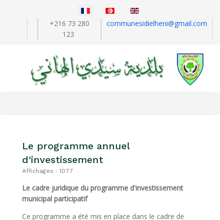
Sélectionnez votre langue
+216 73 280
communesidielheni@gmail.com
123
Le programme annuel
d'investissement
Affichages : 1077
Le cadre juridique du programme d'investissement
municipal participatif
Ce programme a été mis en place dans le cadre de