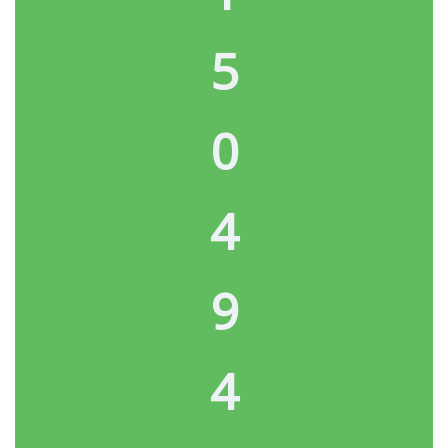
5
0
4
9
4