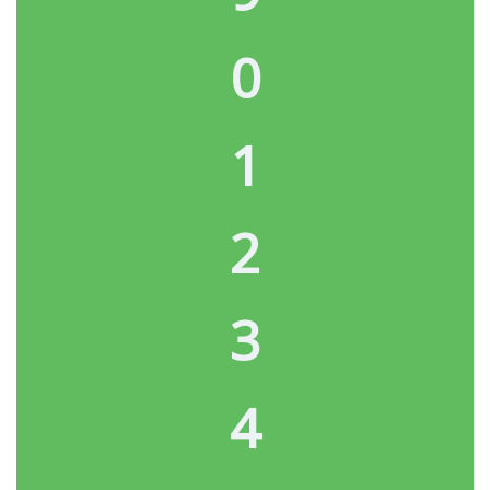
0
1
2
3
4