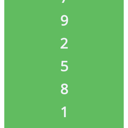
9
2
5
8
1