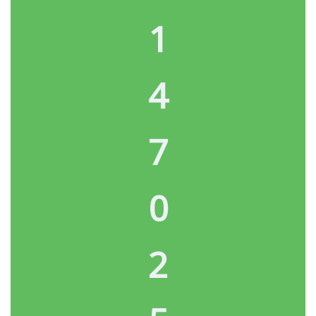
1
4
7
0
2