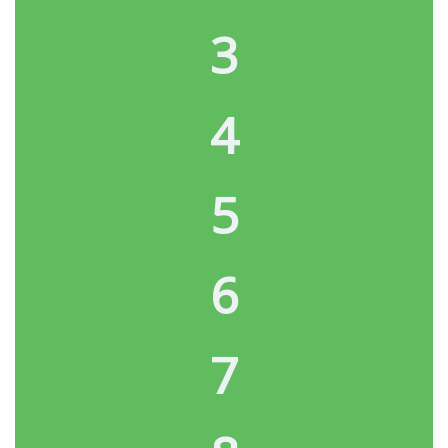
3
4
5
6
7