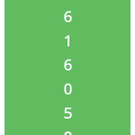
6
1
6
0
5