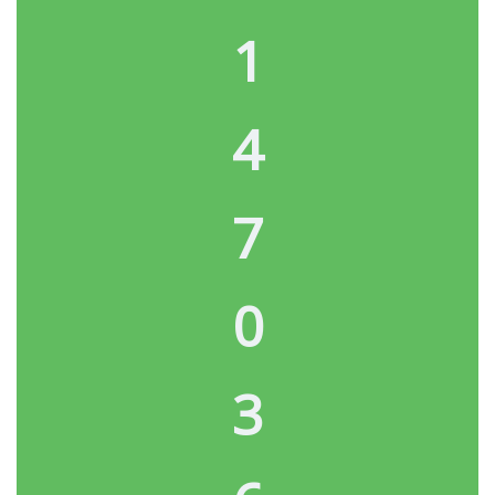
1
4
7
0
3