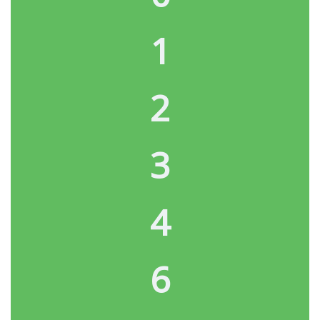
1
2
3
4
6