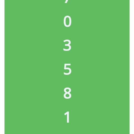
0
3
5
8
1