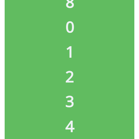
8
0
1
2
3
4