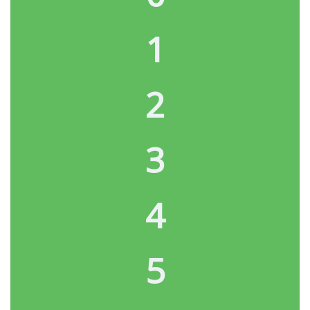
1
2
3
4
5