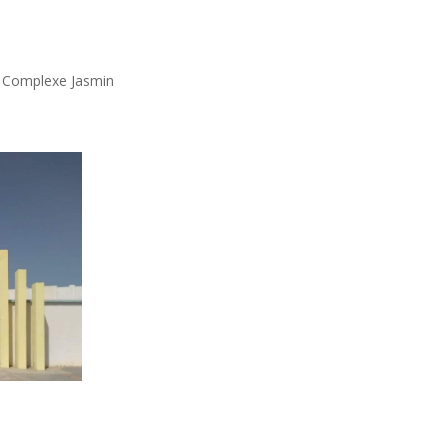
t Complexe Jasmin