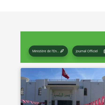
Ministère de l’Environnement et du Développement local
Journal Officiel