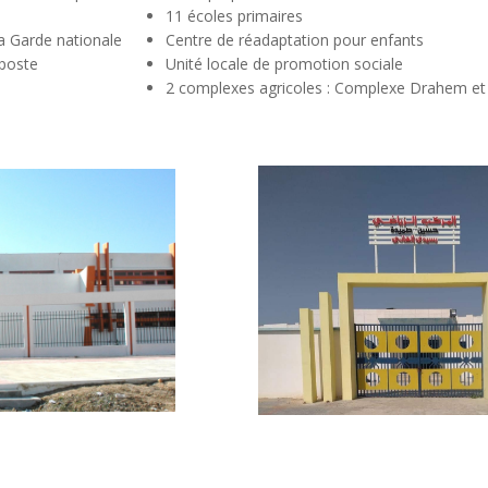
11 écoles primaires
a Garde nationale
Centre de réadaptation pour enfants
poste
Unité locale de promotion sociale
2 complexes agricoles : Complexe Drahem e