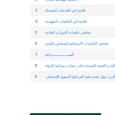
3
قائمة في الخدمات المسداة
4
قائمة في الجلسات التمهيدية
5
محاضر جلسات الدورات العادية
6
محاضر الجلسات الاستثنائية للمجلس البلدي
7
الميــــــــــــــــزانية
8
لية و العينية المسندة على حساب ميزانية الدولة
9
قارير حول تقدم تنفيذ البرنامج السنوي للإستثمار