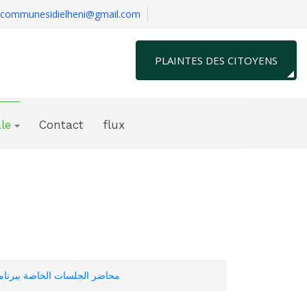
communesidielheni@gmail.com
PLAINTES DES CITOYENS
le
Contact
flux
محاضر الجلسات الخاصة ببرنامج 