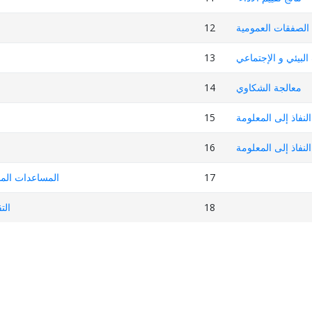
12
ذ الصفقات العمومية
13
لبيئي و الإجتماعي
14
معالجة الشكاوي
15
النفاذ إلى المعلومة
16
نفاذ إلى المعلومة
المساعدات الما
17
الت
18