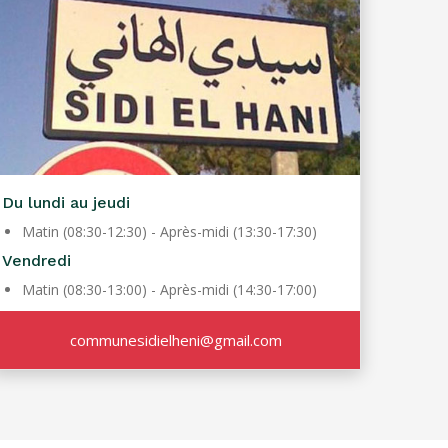
Du lundi au jeudi
Matin (08:30-12:30) - Après-midi (13:30-17:30)
Vendredi
Matin (08:30-13:00) - Après-midi (14:30-17:00)
communesidielheni@gmail.com