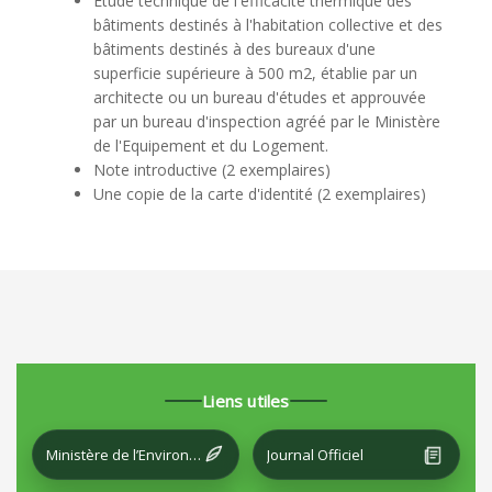
Etude technique de l'efficacité thermique des
bâtiments destinés à l'habitation collective et des
bâtiments destinés à des bureaux d'une
superficie supérieure à 500 m2, établie par un
architecte ou un bureau d'études et approuvée
par un bureau d'inspection agréé par le Ministère
de l'Equipement et du Logement.
Note introductive (2 exemplaires)
Une copie de la carte d'identité (2 exemplaires)
Liens utiles
Ministère de l’Environnement et du Développement local
Journal Officiel