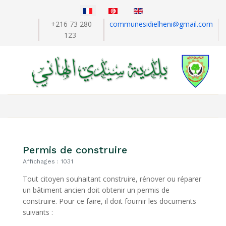
Sélectionnez votre langue
+216 73 280
communesidielheni@gmail.com
123
Permis de construire
Affichages : 1031
Tout citoyen souhaitant construire, rénover ou réparer
un bâtiment ancien doit obtenir un permis de
construire. Pour ce faire, il doit fournir les documents
suivants :