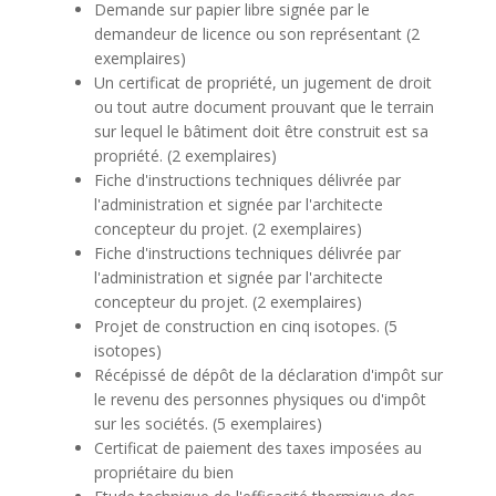
Demande sur papier libre signée par le
demandeur de licence ou son représentant (2
exemplaires)
Un certificat de propriété, un jugement de droit
ou tout autre document prouvant que le terrain
sur lequel le bâtiment doit être construit est sa
propriété. (2 exemplaires)
Fiche d'instructions techniques délivrée par
l'administration et signée par l'architecte
concepteur du projet. (2 exemplaires)
Fiche d'instructions techniques délivrée par
l'administration et signée par l'architecte
concepteur du projet. (2 exemplaires)
Projet de construction en cinq isotopes. (5
isotopes)
Récépissé de dépôt de la déclaration d'impôt sur
le revenu des personnes physiques ou d'impôt
sur les sociétés. (5 exemplaires)
Certificat de paiement des taxes imposées au
propriétaire du bien