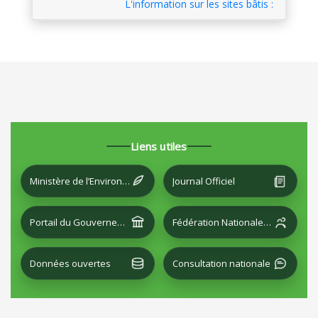
L'information sur les sites bâtis :
Liens utiles
Ministère de l’Environnement et du Développement local
Journal Officiel
Portail du Gouvernement
Fédération Nationale des Villes
Données ouvertes
Consultation nationale