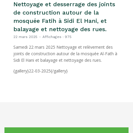
Nettoyage et desserrage des joints
de construction autour de la
mosquée Fatih à Sidi El Hani, et
balayage et nettoyage des rues.
22 mars 2025
Affichages : 975
Samedi 22 mars 2025 Nettoyage et relèvement des
joints de construction autour de la mosquée Al-Fath à
Sidi El Hani et balayage et nettoyage des rues.
{gallery}22-03-2025{/gallery}