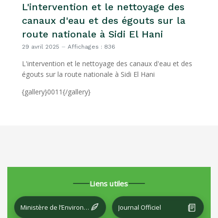
L'intervention et le nettoyage des
canaux d'eau et des égouts sur la
route nationale à Sidi El Hani
29 avril 2025
Affichages : 836
L'intervention et le nettoyage des canaux d'eau et des
égouts sur la route nationale à Sidi El Hani
{gallery}0011{/gallery}
Liens utiles
Ministère de l’Environnement et du Développement local
Journal Officiel